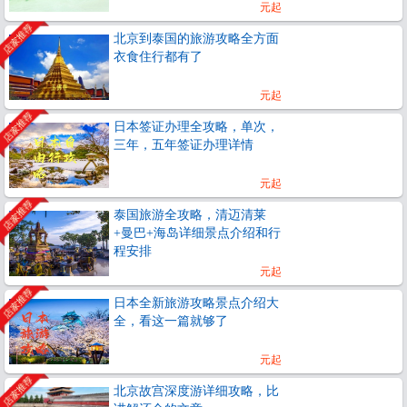
元起
北京到泰国的旅游攻略全方面
衣食住行都有了
元起
日本签证办理全攻略，单次，
三年，五年签证办理详情
元起
泰国旅游全攻略，清迈清莱
+曼巴+海岛详细景点介绍和行
程安排
元起
日本全新旅游攻略景点介绍大
全，看这一篇就够了
元起
北京故宫深度游详细攻略，比